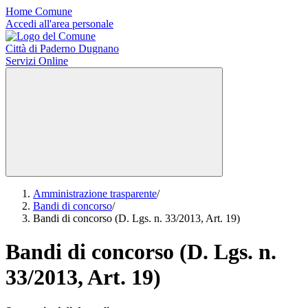
Home Comune
Accedi all'area personale
Città di Paderno Dugnano
Servizi Online
Amministrazione trasparente
/
Bandi di concorso
/
Bandi di concorso (D. Lgs. n. 33/2013, Art. 19)
Bandi di concorso (D. Lgs. n.
33/2013, Art. 19)