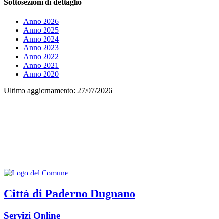
Sottosezioni di dettaglio
Anno 2026
Anno 2025
Anno 2024
Anno 2023
Anno 2022
Anno 2021
Anno 2020
Ultimo aggiornamento: 27/07/2026
Città di Paderno Dugnano
Servizi Online