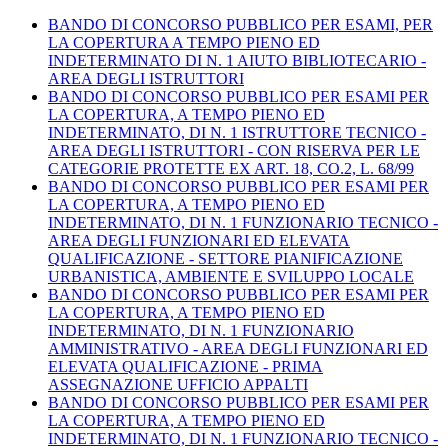
BANDO DI CONCORSO PUBBLICO PER ESAMI, PER
LA COPERTURA A TEMPO PIENO ED
INDETERMINATO DI N. 1 AIUTO BIBLIOTECARIO -
AREA DEGLI ISTRUTTORI
BANDO DI CONCORSO PUBBLICO PER ESAMI PER
LA COPERTURA, A TEMPO PIENO ED
INDETERMINATO, DI N. 1 ISTRUTTORE TECNICO -
AREA DEGLI ISTRUTTORI - CON RISERVA PER LE
CATEGORIE PROTETTE EX ART. 18, CO.2, L. 68/99
BANDO DI CONCORSO PUBBLICO PER ESAMI PER
LA COPERTURA, A TEMPO PIENO ED
INDETERMINATO, DI N. 1 FUNZIONARIO TECNICO -
AREA DEGLI FUNZIONARI ED ELEVATA
QUALIFICAZIONE - SETTORE PIANIFICAZIONE
URBANISTICA, AMBIENTE E SVILUPPO LOCALE
BANDO DI CONCORSO PUBBLICO PER ESAMI PER
LA COPERTURA, A TEMPO PIENO ED
INDETERMINATO, DI N. 1 FUNZIONARIO
AMMINISTRATIVO - AREA DEGLI FUNZIONARI ED
ELEVATA QUALIFICAZIONE - PRIMA
ASSEGNAZIONE UFFICIO APPALTI
BANDO DI CONCORSO PUBBLICO PER ESAMI PER
LA COPERTURA, A TEMPO PIENO ED
INDETERMINATO, DI N. 1 FUNZIONARIO TECNICO -