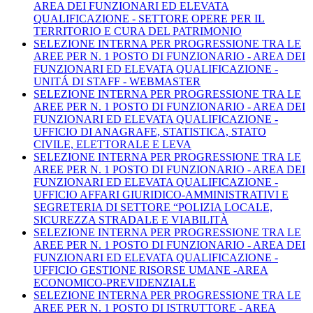
AREA DEI FUNZIONARI ED ELEVATA
QUALIFICAZIONE - SETTORE OPERE PER IL
TERRITORIO E CURA DEL PATRIMONIO
SELEZIONE INTERNA PER PROGRESSIONE TRA LE
AREE PER N. 1 POSTO DI FUNZIONARIO - AREA DEI
FUNZIONARI ED ELEVATA QUALIFICAZIONE -
UNITÁ DI STAFF - WEBMASTER
SELEZIONE INTERNA PER PROGRESSIONE TRA LE
AREE PER N. 1 POSTO DI FUNZIONARIO - AREA DEI
FUNZIONARI ED ELEVATA QUALIFICAZIONE -
UFFICIO DI ANAGRAFE, STATISTICA, STATO
CIVILE, ELETTORALE E LEVA
SELEZIONE INTERNA PER PROGRESSIONE TRA LE
AREE PER N. 1 POSTO DI FUNZIONARIO - AREA DEI
FUNZIONARI ED ELEVATA QUALIFICAZIONE -
UFFICIO AFFARI GIURIDICO-AMMINISTRATIVI E
SEGRETERIA DI SETTORE “POLIZIA LOCALE,
SICUREZZA STRADALE E VIABILITÀ
SELEZIONE INTERNA PER PROGRESSIONE TRA LE
AREE PER N. 1 POSTO DI FUNZIONARIO - AREA DEI
FUNZIONARI ED ELEVATA QUALIFICAZIONE -
UFFICIO GESTIONE RISORSE UMANE -AREA
ECONOMICO-PREVIDENZIALE
SELEZIONE INTERNA PER PROGRESSIONE TRA LE
AREE PER N. 1 POSTO DI ISTRUTTORE - AREA