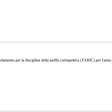
golamento per la disciplina della tariffa corrispettiva (TARIC) per l'ann