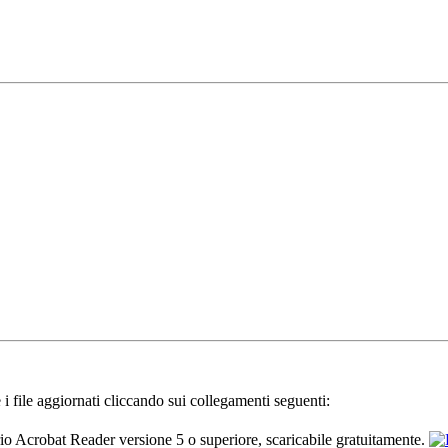
 i file aggiornati cliccando sui collegamenti seguenti:
io Acrobat Reader versione 5 o superiore, scaricabile gratuitamente.