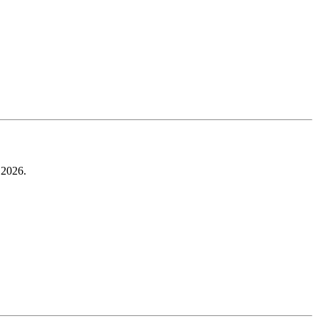
o 2026.